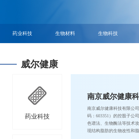
药业科技
生物材料
生物科技
威尔健康
南京威尔健康
南京威尔健康科技有限公司
药业科技
码：603351）的控股
色谱法、生物酶法等技术攻克
现结构脂肪的生物改性和