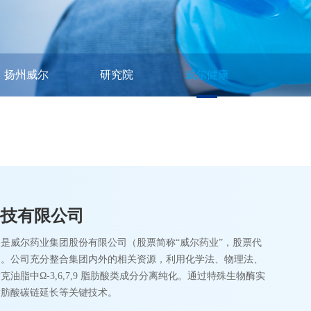
扬州威尔
研究院
威尔健康
科技有限公司
是威尔药业集团股份有限公司（股票简称“威尔药业”，股票代
子公司。公司充分整合集团内外的相关资源，利用化学法、物理法、
油脂中Ω-3,6,7,9 脂肪酸类成分分离纯化。通过特殊生物酶实
脂肪酸碳链延长等关键技术。