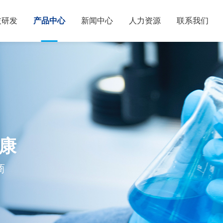
技研发
产品中心
新闻中心
人力资源
联系我们
康
商