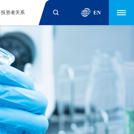
EN
投资者关系