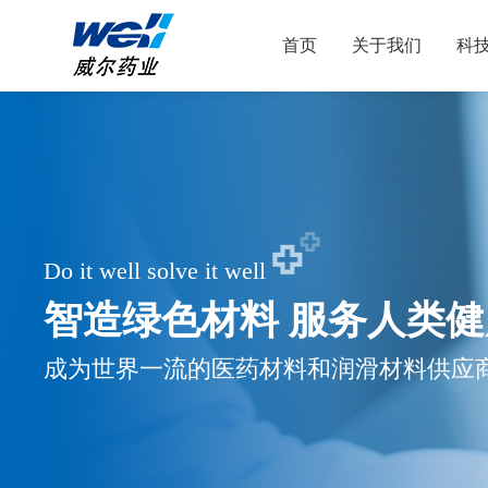
首页
关于我们
科
Do it well solve it well
智造绿色材料 服务人类健
成为世界一流的医药材料和润滑材料供应