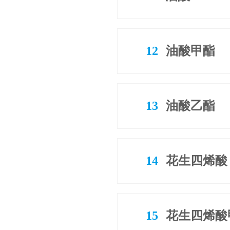
12
油酸甲酯
13
油酸乙酯
14
花生四烯酸
15
花生四烯酸