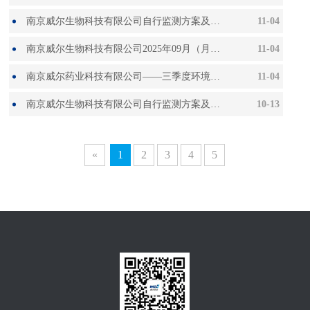
南京威尔生物科技有限公司自行监测方案及2025年08月（月度）监测报告
11-04
南京威尔生物科技有限公司2025年09月（月度）监测报告
11-04
南京威尔药业科技有限公司——三季度环境检测报告
11-04
南京威尔生物科技有限公司自行监测方案及2025年08月（月度）监测报告
10-13
«
1
2
3
4
5