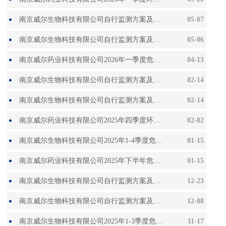
南京威尔生物科技有限公司自行监测方案及2026年03月（月度）监测报告
05-07
南京威尔生物科技有限公司自行监测方案及2026年02月（月度）监测报告
05-06
南京威尔药业科技有限公司2026年一季度危废信息公开
04-13
南京威尔生物科技有限公司自行监测方案及2026年01月（季度）监测报告
02-14
南京威尔生物科技有限公司自行监测方案及2025年12月（月度）监测报告
02-14
南京威尔药业科技有限公司2025年四季度环境检测报告
02-02
南京威尔生物科技有限公司2025年1-4季度危险废物信息
01-15
南京威尔药业科技有限公司2025年下半年危废信息公开
01-15
南京威尔生物科技有限公司自行监测方案及2025年11月（月度）监测报告
12-23
南京威尔生物科技有限公司自行监测方案及2025年10月（季度）监测报告
12-08
南京威尔生物科技有限公司2025年1-3季度危险废物信息
11-17