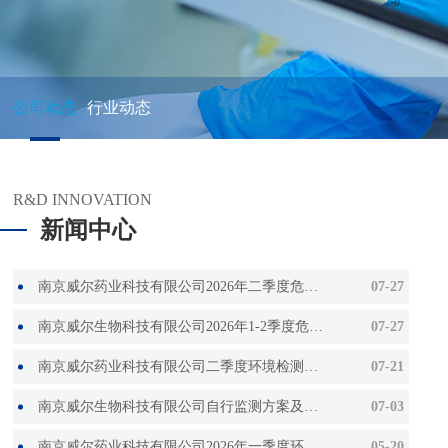
公司动态
行业动态
R&D INNOVATION
新闻中心
南京威尔药业科技有限公司2026年二季度危险废物信息公开
07-27
南京威尔生物科技有限公司2026年1-2季度危险废物信息
07-27
南京威尔药业科技有限公司二季度环境检测报告
07-21
南京威尔生物科技有限公司自行监测方案及2026年04月（季度）监测报告
07-03
南京威尔药业科技有限公司2026年一季度环境检测报告
05-20