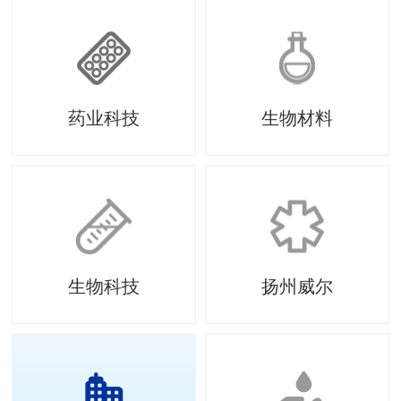
药业科技
生物材料
生物科技
扬州威尔