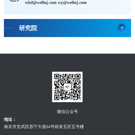
whd@wellnj.com wy@wellnj.com
研究院
微信公众号
地址：
南京市玄武区苏宁大道64号研发五区五号楼