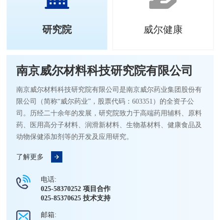
研究院
威尔健康
南京威尔材料科技研究院有限公司
南京威尔材料科技研究院有限公司是南京威尔药业集团股份有
限公司（简称“威尔药业”，股票代码：603351）的全资子公
司。历经二十余年的发展，研究院致力于高端药用辅料、原料
药、医用高分子材料、润滑新材料、生物基材料、健康食品及
动物保健添加剂等的开发及应用研究。
了解更多
电话:
025-58370252 项目合作
025-85370625 技术支持
邮箱: