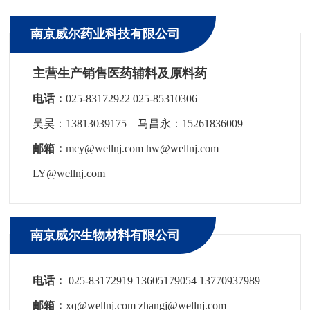
南京威尔药业科技有限公司
主营生产销售医药辅料及原料药
电话：
025-83172922 025-85310306
吴昊：13813039175 马昌永：15261836009
邮箱：
mcy@wellnj.com hw@wellnj.com
LY@wellnj.com
南京威尔生物材料有限公司
电话：
025-83172919 13605179054 13770937989
邮箱：
xq@wellnj.com zhangj@wellnj.com