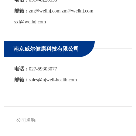
邮箱：
zm@wellnj.com zm@wellnj.com
sxf@wellnj.com
南京威尔健康科技有限公司
电话：
027-59303077
邮箱：
sales@njwell-health.com