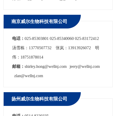
南京威尔生物科技有限公司
电话：
025-85303801 025-85340060 025-83172412
汤雪栋：13770507732 张岚：13913926072 明
伟：18751878014
邮箱：
shirley.hong@wellnj.com jeery@wellnj.com
zlan@wellnj.com
扬州威尔生物科技有限公司
电话：
0514-8220335