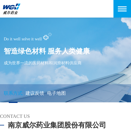
Do it well solve it well
智造绿色材料 服务人类健康
成为世界一流的医药材料和润滑材料供应商
联系方式
建议反馈
电子地图
CONTACT US
南京威尔药业集团股份有限公司