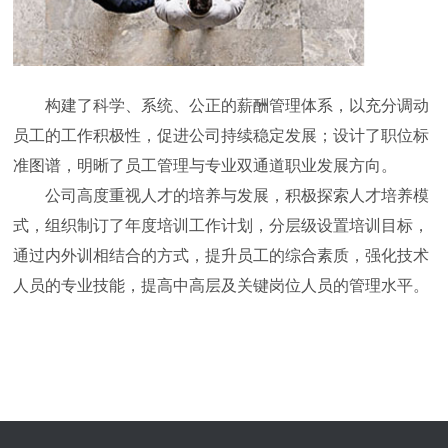
构建了科学、系统、公正的薪酬管理体系，以充分调动
员工的工作积极性，促进公司持续稳定发展；设计了职位标
准图谱，明晰了员工管理与专业双通道职业发展方向。
公司高度重视人才的培养与发展，积极探索人才培养模
式，组织制订了年度培训工作计划，分层级设置培训目标，
通过内外训相结合的方式，提升员工的综合素质，强化技术
人员的专业技能，提高中高层及关键岗位人员的管理水平。