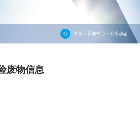
首页
>
新闻中心
>
公司动态
危险废物信息