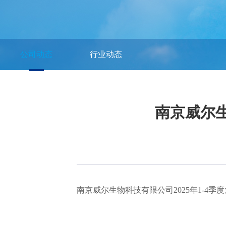
公司动态
行业动态
南京威尔生
南京威尔生物科技有限公司2025年1-4季