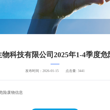
物科技有限公司2025年1-4季度
发布时间：2026-01-15
点击量: 3441
度危险废物信息