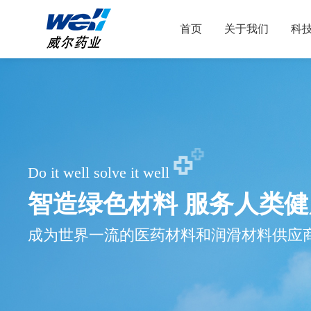
首页
关于我们
科
Do it well solve it well
智造绿色材料 服务人类健
成为世界一流的医药材料和润滑材料供应