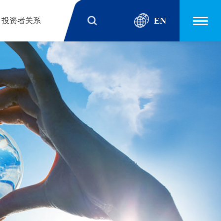
EN
投资者关系