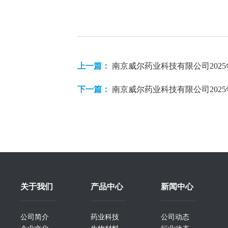
上一篇：
南京威尔药业科技有限公司202
下一篇：
南京威尔药业科技有限公司202
关于我们
产品中心
新闻中心
公司简介
药业科技
公司动态