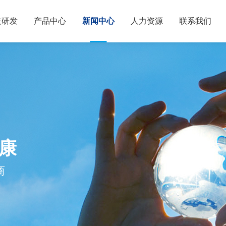
技研发
产品中心
新闻中心
人力资源
联系我们
康
商