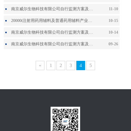
南京威尔生物科技有限公司自行监测方案及2022年10月份监测报告
11-10
20000t注射用药用辅料及普通药用辅料产业基地项目公示
10-15
南京威尔生物科技有限公司自行监测方案及2022年9月份监测报告
10-14
南京威尔生物科技有限公司自行监测方案及2022年8月份监测报告
09-26
«
1
2
3
4
5