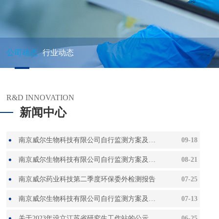
公司动态
行业动态
R&D INNOVATION
新闻中心
南京威尔生物科技有限公司自行监测方案及2023年8月份监测报告
09-18
南京威尔生物科技有限公司自行监测方案及2023年7月份监测报告
08-21
南京威尔药业科技第二季度环保委外检测报告
07-25
南京威尔生物科技有限公司自行监测方案及2023年6月份6监测报告
07-13
关于2023年设立江苏省研究生工作站的公示
06-25