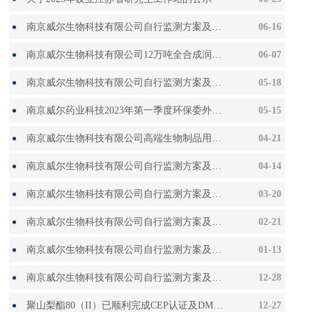
南京威尔生物科技有限公司自行监测方案及2023年5月份（第二季度）监测报告
06-16
南京威尔生物科技有限公司12万吨全合成润滑油基础油、特种表面活性剂项目环评一次公示
06-07
南京威尔生物科技有限公司自行监测方案及2023年04月份监测报告
05-18
南京威尔药业科技2023年第一季度环保委外检测报告
05-15
南京威尔生物科技有限公司高端生物制品用药用辅料产业化装置项目和本质安全整改配套原料、成品罐区项目竣工环保验收信息公开
04-21
南京威尔生物科技有限公司自行监测方案及2023年3月份监测报告
04-14
南京威尔生物科技有限公司自行监测方案及2023年2月份监测报告
03-20
南京威尔生物科技有限公司自行监测方案及2023年1月份（第一季度）监测报告
02-21
南京威尔生物科技有限公司自行监测方案及2022年12月份监测报告
01-13
南京威尔生物科技有限公司自行监测方案及2022年11月份（第四季度）监测报告
12-28
聚山梨酯80（II）已顺利完成CEP认证及DMF备案
12-27