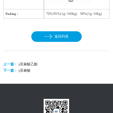
70%/
85%(1g~160kg) 98%(1g~10kg)
Packing：
返回列表
上一篇：
γ亚麻酸乙酯
下一篇：
γ亚麻酸