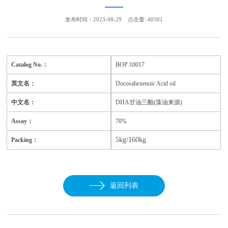
发布时间：2023-08-29
点击量: 40301
Catalog No.：
BOP:10017
英文名：
Docosahexenoic Acid oil
中文名：
DHA甘油三酯(藻油来源)
Assay：
70%
5kg/160kg
Packing：
返回列表