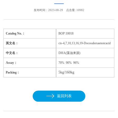
发布时间：2023-08-29
点击量: 10982
Catalog No.：
BOP:10018
英文名：
cis-4,7,10,13,16,19-Docosahexaenoicacid
中文名：
DHA(藻油来源)
Assay：
70% 90% 96%
5kg/160kg
Packing：
返回列表