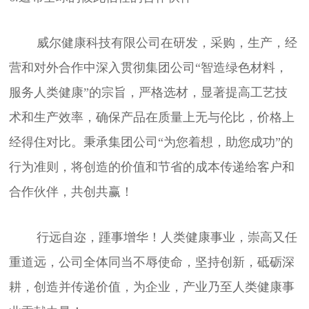
威尔健康科技有限公司在研发，采购，生产，经
营和对外合作中深入贯彻集团公司“智造绿色材料，
服务人类健康”的宗旨，严格选材，显著提高工艺技
术和生产效率，确保产品在质量上无与伦比，价格上
经得住对比。秉承集团公司“为您着想，助您成功”的
行为准则，将创造的价值和节省的成本传递给客户和
合作伙伴，共创共赢！
行远自迩，踵事增华！人类健康事业，崇高又任
重道远，公司全体同当不辱使命，坚持创新，砥砺深
耕，创造并传递价值，为企业，产业乃至人类健康事