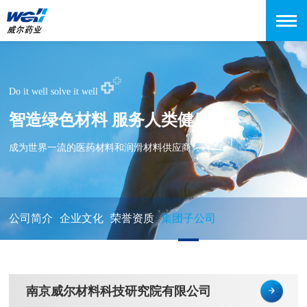
Do it well solve it well
智造绿色材料 服务人类健康
成为世界一流的医药材料和润滑材料供应商
公司简介
企业文化
荣誉资质
集团子公司
南京威尔材料科技研究院有限公司