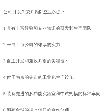
公司引以为荣并赖以立足的是：
1.具有丰富经验和专业知识的研发和生产团队
2.来自上市公司的雄厚的实力
3.自主开发和兼收并蓄的尖端技术
4.位于南京的先进的工业化生产设施
5.装备先进的多功能实验室和中试规模的标准车间
6.遍布全球的彼此信任的合作伙伴