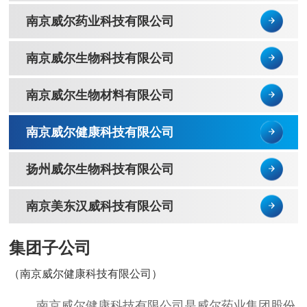
南京威尔药业科技有限公司
南京威尔生物科技有限公司
南京威尔生物材料有限公司
南京威尔健康科技有限公司
扬州威尔生物科技有限公司
南京美东汉威科技有限公司
集团子公司
（南京威尔健康科技有限公司）
南京威尔健康科技有限公司是威尔药业集团股份