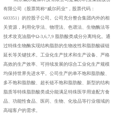
有限公司（股票简称“威尔药业”，股票代码：
603351）的控股子公司。公司充分整合集团内外的相
关资源，利用化学法、物理法、色谱法、生物酶法等
技术攻克油脂中Ω-3,6,7,9 脂肪酸类成分分离纯化。通
过特殊生物酶实现结构脂肪的生物改性和脂肪酸碳链
延长等关键技术。工业化生产技术和生产设备、严格
高效的生产效率、可持续发展的综合工业化生产规模
均保持世界先进水平。公司生产的单不饱和脂肪酸、
多不饱和脂肪酸、超长链不饱和脂肪酸、新型的结构
脂质等特殊脂肪酸类成分能满足特殊医学用途配方食
品、功能性食品、医药、生物、化妆品等行业领域的
高端客户的需求。