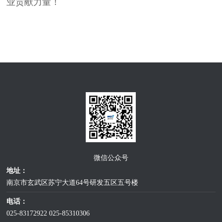
业贡献力量！
微信公众号
地址：
南京市玄武区苏宁大道64号研发五区五号楼
电话：
025-83172922
025-85310306