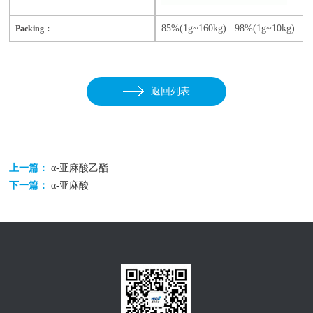
85%(1g~160kg) 98%(1g~10kg)
Packing：
返回列表
上一篇：
α-亚麻酸乙酯
下一篇：
α-亚麻酸