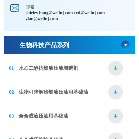
邮箱:
shirley.hong@wellnj.com txd@wellnj.com
zlan@wellnj.com
生物科技产品系列
01
水乙二醇抗燃液压液增稠剂
02
生物可降解难燃液压油用基础油
03
全合成液压油用基础油