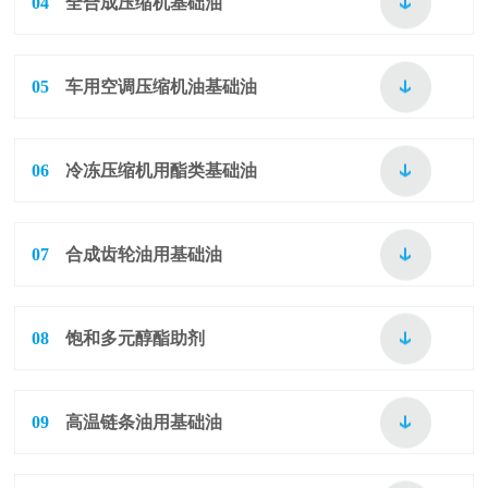
04
全合成压缩机基础油
05
车用空调压缩机油基础油
06
冷冻压缩机用酯类基础油
07
合成齿轮油用基础油
08
饱和多元醇酯助剂
09
高温链条油用基础油