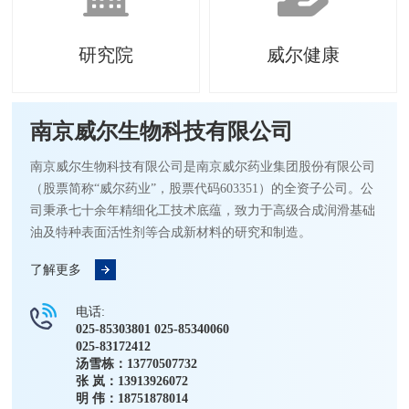
研究院
威尔健康
南京威尔生物科技有限公司
南京威尔生物科技有限公司是南京威尔药业集团股份有限公司
（股票简称“威尔药业”，股票代码603351）的全资子公司。公
司秉承七十余年精细化工技术底蕴，致力于高级合成润滑基础
油及特种表面活性剂等合成新材料的研究和制造。
了解更多
电话:
025-85303801 025-85340060
025-83172412
汤雪栋：13770507732
张 岚：13913926072
明 伟：18751878014