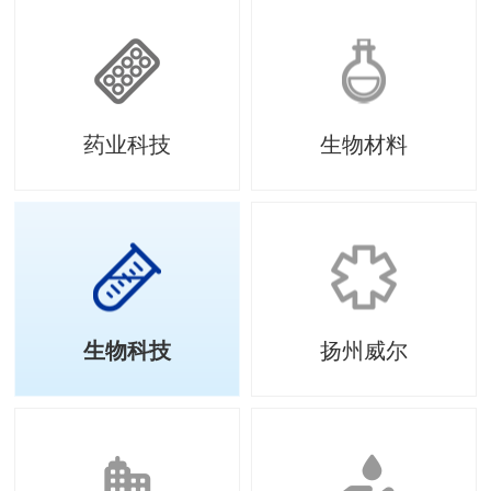
药业科技
生物材料
生物科技
扬州威尔