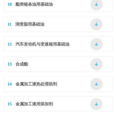
10
酯类链条油用基础油
11
润滑脂用基础油
12
汽车发动机与变速箱用基础油
13
合成酯
14
金属加工液热处理助剂
15
金属加工液用添加剂