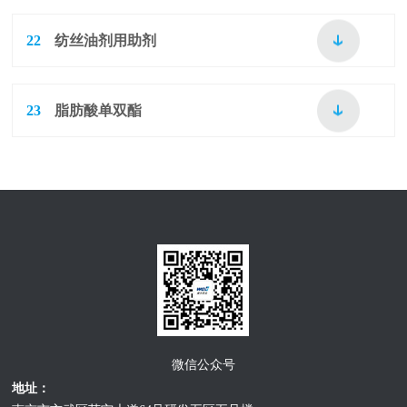
22
纺丝油剂用助剂
23
脂肪酸单双酯
微信公众号
地址：