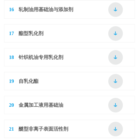
16
轧制油用基础油与添加剂
17
酯型乳化剂
18
针织机油专用乳化剂
19
自乳化酯
20
金属加工液用基础油
21
醚型非离子表面活性剂