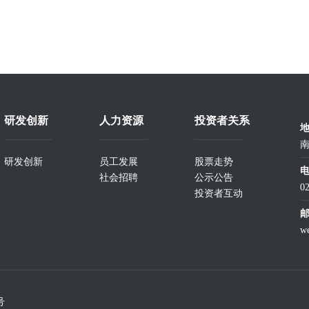
研发创新
人力资源
投资者关系
南
研发创新
员工发展
股票走势
社会招聘
公示公告
0
投资者互动
w
号