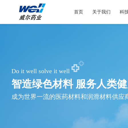
首页
关于我们
科
Do it well solve it well
智造绿色材料 服务人类健
成为世界一流的医药材料和润滑材料供应