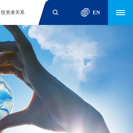
EN
投资者关系