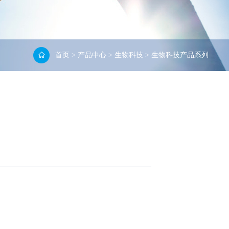
首页
>
产品中心
>
生物科技
>
生物科技产品系列