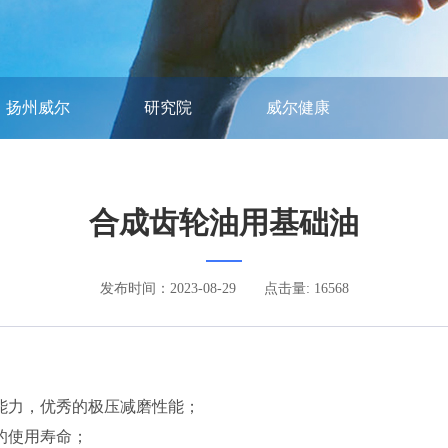
扬州威尔
研究院
威尔健康
合成齿轮油用基础油
发布时间：2023-08-29
点击量: 16568
能力，优秀的极压减磨性能；
的使用寿命；