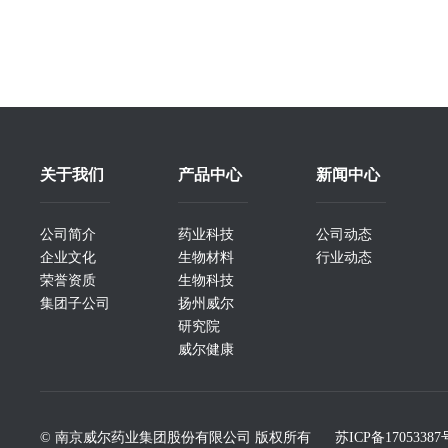
关于我们
产品中心
新闻中心
公司简介
药业科技
公司动态
企业文化
生物材料
行业动态
荣誉资质
生物科技
集团子公司
扬州威尔
研究院
威尔健康
© 南京威尔药业集团股份有限公司 版权所有
苏ICP备17053387