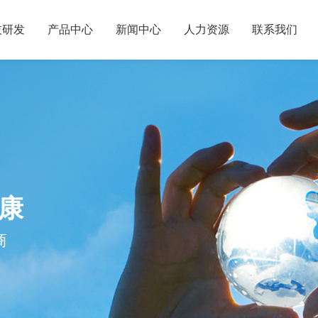
技研发
产品中心
新闻中心
人力资源
联系我们
康
商