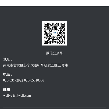
微信公众号
地址：
南京市玄武区苏宁大道64号研发五区五号楼
电话：
025-83172922
025-85310306
邮箱
wellyy@njwell.com