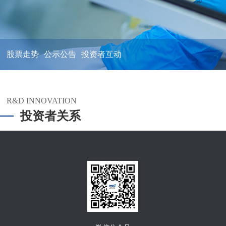
股票走势
公示公告
投资者互动
R&D INNOVATION
投资者关系