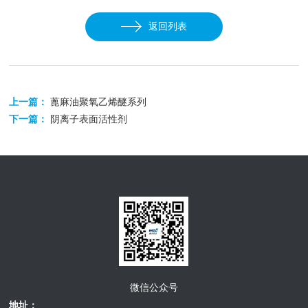
返回列表
上一篇：
蓖麻油聚氧乙烯醚系列
下一篇：
阴离子表面活性剂
微信公众号
地址：