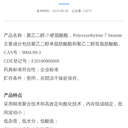
发布时间：2023-08-28
点击量: 11673
产品名称：聚乙二醇-7-硬脂酸酯，Polyoxyethylene 7 Stearate
主要成分包括聚乙二醇单脂肪酸酯和聚乙二醇双脂肪酸酯。
CAS号：9004-99-3
CDE登记号：F20180000669
药典标准符合性：企业标准
贮存条件：密闭，在阴凉干燥处保存。
产品特点
采用精准聚合技术和高效定向酯化技术，内在组成稳定，批
间波动小；
低杂质，低水分，低酸值；