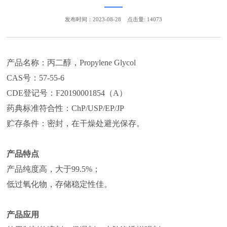
发布时间：2023-08-28
点击量: 14073
产品名称：丙二醇，Propylene Glycol
CAS号：57-55-6
CDE登记号：F20190001854（A）
药典标准符合性：ChP/USP/EP/JP
贮存条件：密封，在干燥处避光保存。
产品特点
产品纯度高，大于99.5%；
低过氧化物，存储稳定性佳。
产品应用