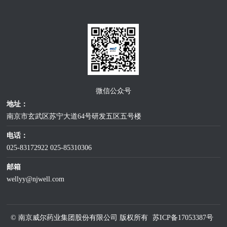
微信公众号
地址：
南京市玄武区苏宁大道64号研发五区五号楼
电话：
025-83172922
025-85310306
邮箱
wellyy@njwell.com
© 南京威尔药业集团股份有限公司 版权所有
苏ICP备17053387号