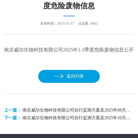
度危险废物信息
发布时间：2025-11-17
点击量: 3842
南京威尔生物科技有限公司2025年1-3季度危险废物信息公开
返回列表
上一篇：
南京威尔生物科技有限公司自行监测方案及2025年08月（月度）监测报告
下一篇：
南京威尔生物科技有限公司自行监测方案及2025年10月（季度）监测报告