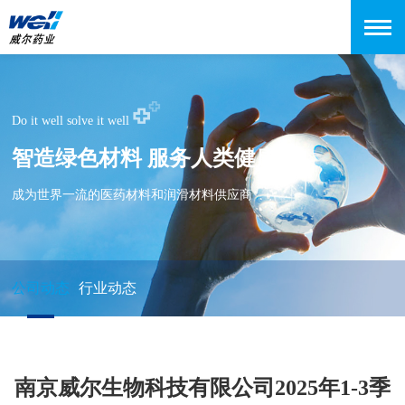
Do it well solve it well
智造绿色材料 服务人类健康
成为世界一流的医药材料和润滑材料供应商
公司动态
行业动态
南京威尔生物科技有限公司2025年1-3季