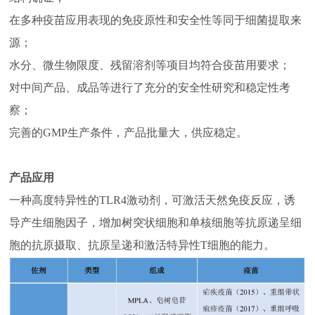
在多种疫苗应用表现的免疫原性和安全性等同于细菌提取来
源；
水分、微生物限度、残留溶剂等项目均符合疫苗用要求；
对中间产品、成品等进行了充分的安全性研究和稳定性考
察；
完善的GMP生产条件，产品批量大，供应稳定。
产品应用
一种高度特异性的TLR4激动剂，可激活天然免疫反应，诱
导产生细胞因子，增加树突状细胞和单核细胞等抗原递呈细
胞的抗原摄取、抗原呈递和激活特异性T细胞的能力。