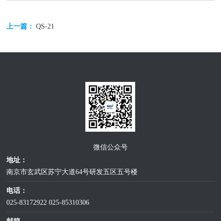
上一篇：
QS-21
微信公众号
地址：
南京市玄武区苏宁大道64号研发五区五号楼
电话：
025-83172922
025-85310306