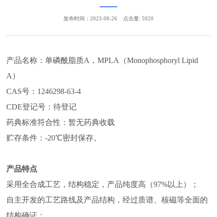
发布时间：2023-08-26
点击量: 5920
产品名称：单磷酰脂质A，MPLA（Monophosphoryl Lipid
A）
CAS号：1246298-63-4
CDE登记号：待登记
药典标准符合性：暂无药典收载
贮存条件：-20℃密封保存。
产品特点
采用全合成工艺，结构稳定，产品纯度高（97%以上）；
自主开发的工艺路线及产品结构，经过质谱、核磁等全面的
结构确证；