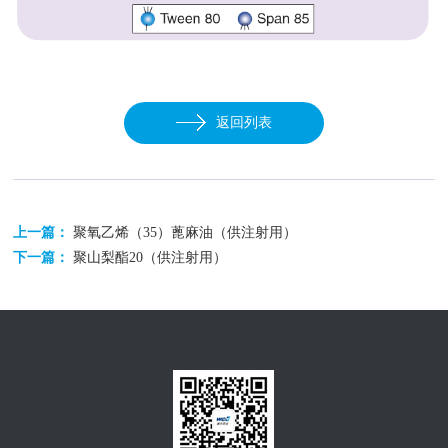
返回列表
上一篇：
聚氧乙烯（35）蓖麻油（供注射用）
下一篇：
聚山梨酯20（供注射用）