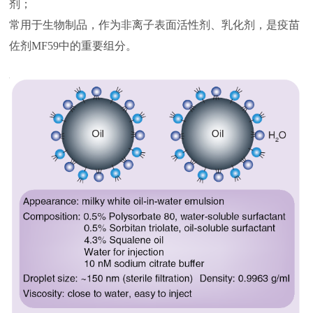
剂；
常用于生物制品，作为非离子表面活性剂、乳化剂，是疫苗
佐剂MF59中的重要组分。