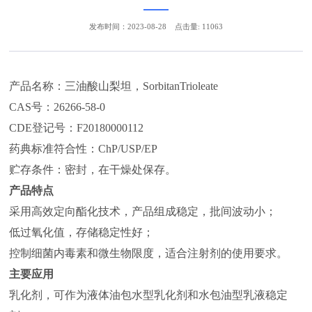
发布时间：2023-08-28
点击量: 11063
产品名称：三油酸山梨坦，SorbitanTrioleate
CAS号：26266-58-0
CDE登记号：F20180000112
药典标准符合性：ChP/USP/EP
贮存条件：密封，在干燥处保存。
产品特点
采用高效定向酯化技术，产品组成稳定，批间波动小；
低过氧化值，存储稳定性好；
控制细菌内毒素和微生物限度，适合注射剂的使用要求。
主要应用
乳化剂，可作为液体油包水型乳化剂和水包油型乳液稳定