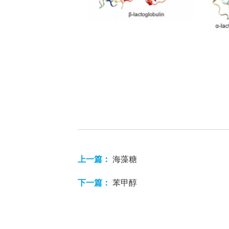
上一篇：
海藻糖
下一篇：
苯甲醇