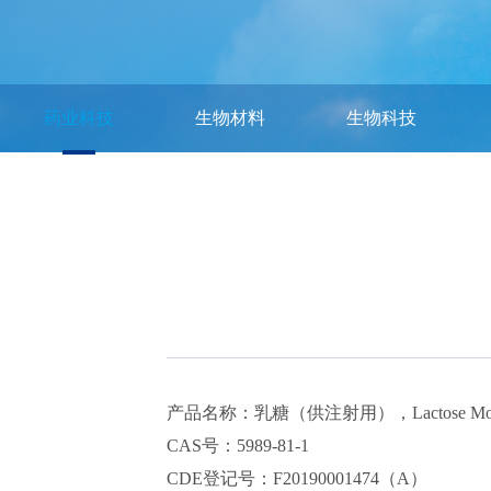
药业科技
生物材料
生物科技
产品名称：乳糖（供注射用），Lactose Monohyd
CAS号：5989-81-1
CDE登记号：F20190001474（A）