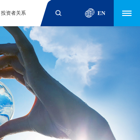
EN
投资者关系