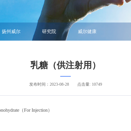
扬州威尔
研究院
威尔健康
乳糖（供注射用）
发布时间：2023-08-28
点击量: 10749
rate（For Injection）